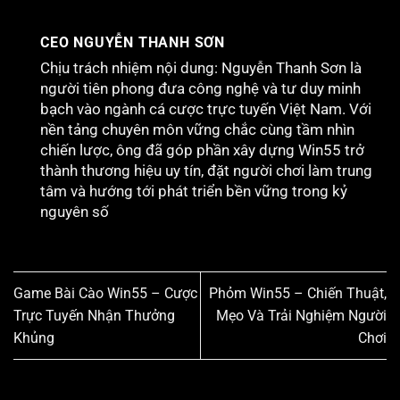
CEO NGUYỄN THANH SƠN
Chịu trách nhiệm nội dung: Nguyễn Thanh Sơn là
người tiên phong đưa công nghệ và tư duy minh
bạch vào ngành cá cược trực tuyến Việt Nam. Với
nền tảng chuyên môn vững chắc cùng tầm nhìn
chiến lược, ông đã góp phần xây dựng Win55 trở
thành thương hiệu uy tín, đặt người chơi làm trung
tâm và hướng tới phát triển bền vững trong kỷ
nguyên số
Game Bài Cào Win55 – Cược
Phỏm Win55 – Chiến Thuật,
Trực Tuyến Nhận Thưởng
Mẹo Và Trải Nghiệm Người
Khủng
Chơi