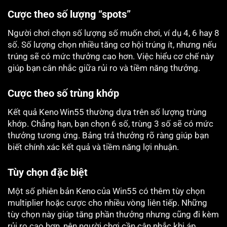
Cược theo số lượng “spots”
Người chơi chọn số lượng số muốn chơi, ví dụ 4, 6 hay 8
số. Số lượng chọn nhiều tăng cơ hội trúng ít, nhưng nếu
trúng sẽ có mức thưởng cao hơn. Việc hiểu cơ chế này
giúp bạn cân nhắc giữa rủi ro và tiềm năng thưởng.
Cược theo số trùng khớp
Kết quả Keno Win55 thường dựa trên số lượng trùng
khớp. Chẳng hạn, bạn chọn 6 số, trùng 3 số sẽ có mức
thưởng tương ứng. Bảng trả thưởng rõ ràng giúp bạn
biết chính xác kết quả và tiềm năng lợi nhuận.
Tùy chọn đặc biệt
Một số phiên bản Keno của Win55 có thêm tùy chọn
multiplier hoặc cược cho nhiều vòng liên tiếp. Những
tùy chọn này giúp tăng phần thưởng nhưng cũng đi kèm
rủi ro cao hơn, nên người chơi cần cân nhắc khi áp