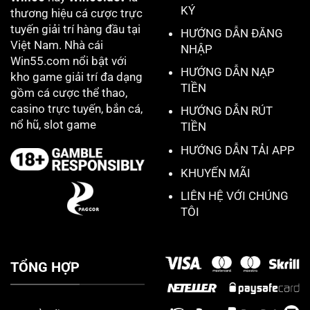
KÝ
thương hiệu cá cược trực
tuyến giải trí hàng đầu tại
HƯỚNG DẪN ĐĂNG
Việt Nam. Nhà cái
NHẬP
Win55.com nổi bật với
HƯỚNG DẪN NẠP
kho game giải trí đa dạng
TIỀN
gồm cá cược thể thao,
casino trực tuyến, bắn cá,
HƯỚNG DẪN RÚT
nổ hũ, slot game
TIỀN
HƯỚNG DẪN TẢI APP
KHUYẾN MÃI
LIÊN HỆ VỚI CHÚNG
TÔI
TỔNG HỢP