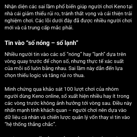
Nhận diện các sai lầm phổ biến giúp người chơi Keno tại
nhà cái giảm thiểu rủi ro, tránh thất vọng và cải thiện trải
nghiệm chơi. Các lỗi dưới đây đã được nhiều người chơi
mới và cả trung cấp mắc phải.
Tin vào “số nóng – số lạnh”
Nhiều người tin vào các số “nóng” hay “lạnh” dựa trên
vòng quay trước để chọn số, nhưng thực tế xác suất
của mỗi số luôn bằng nhau. Sai lầm này dẫn đến lựa
chọn thiếu logic và tăng rủi ro thua.
Minh chứng qua khảo sát 100 lượt chơi của nhóm
người dùng Keno online, số xuất hiện nhiều hay ít trong
các vòng trước không ảnh hưởng tới vòng sau. Điều này
nhấn mạnh tính khách quan – người chơi nên dựa vào
dữ liệu cá nhân và chiến lược quản lý vốn thay vì tin vào
“hệ thống thắng chắc”.