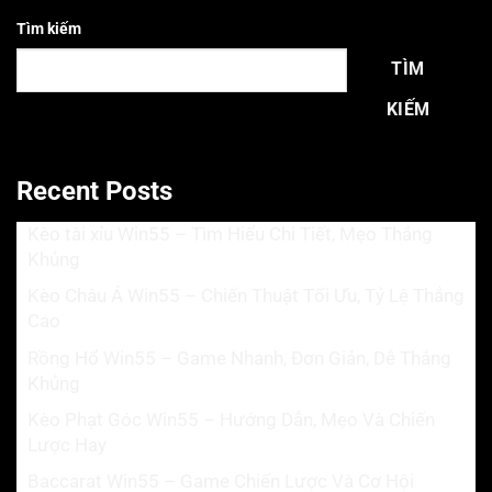
Tìm kiếm
TÌM
KIẾM
Recent Posts
Kèo tài xỉu Win55 – Tìm Hiểu Chi Tiết, Mẹo Thắng
Khủng
Kèo Châu Á Win55 – Chiến Thuật Tối Ưu, Tỷ Lệ Thắng
Cao
Rồng Hổ Win55 – Game Nhanh, Đơn Giản, Dễ Thắng
Khủng
Kèo Phạt Góc Win55 – Hướng Dẫn, Mẹo Và Chiến
Lược Hay
Baccarat Win55 – Game Chiến Lược Và Cơ Hội