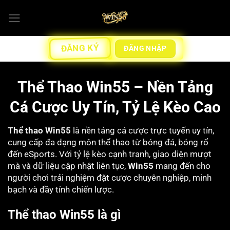
Bỏ
qua
nội
dung
ĐĂNG KÝ
ĐĂNG NHẬP
Thể Thao Win55 – Nền Tảng
Cá Cược Uy Tín, Tỷ Lệ Kèo Cao
Thể thao Win55
là nền tảng cá cược trực tuyến uy tín,
cung cấp đa dạng môn thể thao từ bóng đá, bóng rổ
đến eSports. Với tỷ lệ kèo cạnh tranh, giao diện mượt
mà và dữ liệu cập nhật liên tục,
Win55
mang đến cho
người chơi trải nghiệm đặt cược chuyên nghiệp, minh
bạch và đầy tính chiến lược.
Thể thao Win55 là gì