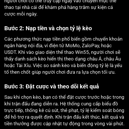
người chơi có thể truy cập ngay vào chuyên mục thể
thao tại nhà cái để khám phá hàng trăm sự kiện cá
cược mỗi ngày.
Bước 2: Nạp tiền và chọn tỷ lệ kèo
Các phương thức nạp tiền phổ biến gồm chuyển khoản
ngân hàng nội địa, ví điện tử MoMo, ZaloPay, hoặc
USDT. Khi vào giao diện thể thao Win55, người chơi sẽ
thấy danh sách kèo hiển thị theo dạng châu Á, châu Âu
hoặc Tài Xỉu. Việc so sánh kèo và biến động tỷ lệ là yếu
tố then chốt giúp người chơi đưa ra lựa chọn tối ưu.
Bước 3: Đặt cược và theo dõi kết quả
Sau khi chọn kèo, bạn có thể đặt cược trước hoặc trong
khi trận đấu đang diễn ra. Hệ thống cung cấp biểu đồ
trực tiếp, thống kê cú sút, thẻ phạt, tỷ lệ kiểm soát bóng
để hỗ trợ ra quyết định. Khi trận đấu kết thúc, kết quả và
tiền thưởng được cập nhật tự động trong vòng vài phút.