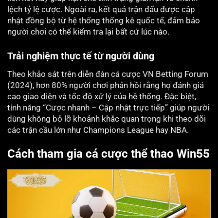
lệch tỷ lệ cược. Ngoài ra, kết quả trận đấu được cập
nhật đồng bộ từ hệ thống thống kê quốc tế, đảm bảo
người chơi có thể kiểm tra lại bất cứ lúc nào.
Trải nghiệm thực tế từ người dùng
Theo khảo sát trên diễn đàn cá cược VN Betting Forum
(2024), hơn 80% người chơi phản hồi rằng họ đánh giá
cao giao diện và tốc độ xử lý của hệ thống. Đặc biệt,
tính năng “Cược nhanh – Cập nhật trực tiếp” giúp người
dùng không bỏ lỡ khoảnh khắc quan trọng khi theo dõi
các trận cầu lớn như Champions League hay NBA.
Cách tham gia cá cược thể thao Win55