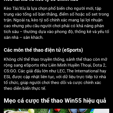
Kèo Tài/Xỉu là lựa chọn phổ biến cho người mới, tập
trung vào tổng số bàn thắng, điểm số hoặc số set trong
trận. Ngoài ra, kèo tỷ số chính xác mang lại lợi nhuận
cao nhưng yêu cầu người chơi phải có khả năng phân
tích sâu – thường dựa vào phong độ, thống kê và yếu tố
sân nhà – sân khách.
Các môn thể thao điện tử (eSports)
Không chỉ thể thao truyền thống, sảnh thể thao còn mở
rộng sang eSports như Liên Minh Huyền Thoại, Dota 2,
CS:GO. Các giải đấu lớn như LEC, The International hay
ESL được cập nhật liên tục, với dữ liệu trực tiếp từ nhà
tổ chức, giúp người chơi theo dõi và cược chính xác
theo diễn biến thực tế.
Mẹo cá cược thể thao Win55 hiệu quả