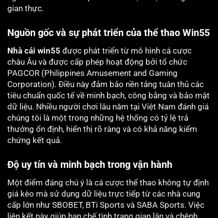
gian thực.
Nguồn gốc và sự phát triển của thể thao Win55
Nhà cái win55
được phát triển từ mô hình cá cược
châu Âu và được cấp phép hoạt động bởi tổ chức
PAGCOR (Philippines Amusement and Gaming
Corporation). Điều này đảm bảo nền tảng tuân thủ các
tiêu chuẩn quốc tế về minh bạch, công bằng và bảo mật
dữ liệu. Nhiều người chơi lâu năm tại Việt Nam đánh giá
chúng tôi là một trong những hệ thống có tỷ lệ trả
thưởng ổn định, hiển thị rõ ràng và có khả năng kiểm
chứng kết quả.
Độ uy tín và minh bạch trong vận hành
Một điểm đáng chú ý là cá cược thể thao không tự định
giá kèo mà sử dụng dữ liệu trực tiếp từ các nhà cung
cấp lớn như SBOBET, BTi Sports và SABA Sports. Việc
liên kết này giúp hạn chế tình trạng gian lận và chênh