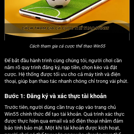
Cách tham gia cá cược thể thao Win55
Để bắt đầu hành trình cùng chúng tôi, người chơi cần
nắm rõ quy trình đăng ký, nạp tiền, chọn kèo và đặt
cược. Hệ thống được tối ưu cho cả máy tính và điện
thoại, giúp bạn thao tác nhanh chóng chỉ trong vài phút.
Bước 1: Đăng ký và xác thực tài khoản
Trước tiên, người dùng cần truy cập vào trang chủ
Win55 chính thức để tạo tài khoản. Quá trình xác thực
được thực hiện qua email và số điện thoại nhằm đảm
bảo tính bảo mật. Một khi tài khoản được kích hoạt,