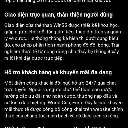
top 5 nền tảng có mức Odds ổn định nhất khu vực.
Giao diện trực quan, thân thiện người dùng
Giao diện của thể thao Win55 được thiết kế khoa học,
giúp người chơi dễ dàng tìm kèo, theo dõi trận và quản
lý vé cược. Hệ thống thống kê hiển thị dưới dạng biểu
đồ, cho phép phân tích nhanh phong độ đội bóng. Trải
nghiệm thực tế từ cộng đồng cho thấy hệ thống ít xảy
ra lỗi khi đặt cược trực tiếp.
Hỗ trợ khách hàng và khuyến mãi đa dạng
Một điểm cộng khác là đội ngũ hỗ trợ 24/7 qua chat
trực tuyến. Ngoài ra, người chơi thể thao còn được
hưởng các ưu đãi như hoàn cược, thưởng nạp đầu và
sự kiện đặc biệt dịp World Cup, Euro. Đây là các khuyến
mãi thực tế được công bố công khai trên website chính
thức của chúng tôi, minh bạch và có điều kiện rõ ràng.