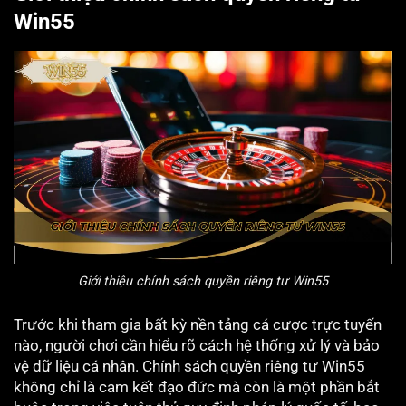
Win55
Giới thiệu chính sách quyền riêng tư Win55
Trước khi tham gia bất kỳ nền tảng cá cược trực tuyến
nào, người chơi cần hiểu rõ cách hệ thống xử lý và bảo
vệ dữ liệu cá nhân. Chính sách quyền riêng tư Win55
không chỉ là cam kết đạo đức mà còn là một phần bắt