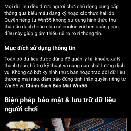
Mọi dữ liệu đều được người chơi chủ động cung cấp
thông qua biểu mẫu đăng ký hoặc xác thực hai lớp.
Quyền riêng tư Win55 không sử dụng hình thức thu
thập ẩn danh hoặc chia sẻ cookie với bên quảng cáo,
điều này giúp giảm thiểu rủi ro rò rỉ thông tin.
Mục đích sử dụng thông tin
Toàn bộ dữ liệu được dùng để quản lý tài khoản, xử lý
thanh toán, hỗ trợ kỹ thuật và nâng cao chất lượng dịch
vụ. Không có bất kỳ hình thức bán hoặc trao đổi dữ liệu
thương mại nào, đảm bảo đúng tinh thần quyền riêng tư
Win55 và
Chính Sách Bảo Mật Win55
.
Biện pháp bảo mật & lưu trữ dữ liệu
người chơi