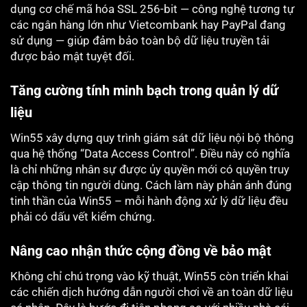
dụng cơ chế mã hóa SSL 256-bit — công nghệ tương tự
các ngân hàng lớn như Vietcombank hay PayPal đang
sử dụng — giúp đảm bảo toàn bộ dữ liệu truyền tải
được bảo mật tuyệt đối.
Tăng cường tính minh bạch trong quản lý dữ
liệu
Win55 xây dựng quy trình giám sát dữ liệu nội bộ thông
qua hệ thống “Data Access Control”. Điều này có nghĩa
là chỉ những nhân sự được ủy quyền mới có quyền truy
cập thông tin người dùng. Cách làm này phản ánh đúng
tinh thần của Win55 – mỗi hành động xử lý dữ liệu đều
phải có dấu vết kiểm chứng.
Nâng cao nhận thức cộng đồng về bảo mật
Không chỉ chú trọng vào kỹ thuật, Win55 còn triển khai
các chiến dịch hướng dẫn người chơi về an toàn dữ liệu