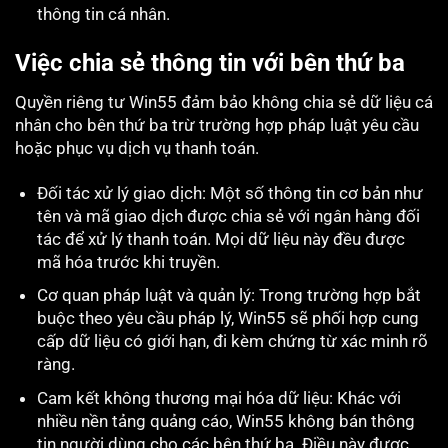
thông tin cá nhân.
Việc chia sẻ thông tin với bên thứ ba
Quyền riêng tư Win55 đảm bảo không chia sẻ dữ liệu cá
nhân cho bên thứ ba trừ trường hợp pháp luật yêu cầu
hoặc phục vụ dịch vụ thanh toán.
Đối tác xử lý giao dịch: Một số thông tin cơ bản như
tên và mã giao dịch được chia sẻ với ngân hàng đối
tác để xử lý thanh toán. Mọi dữ liệu này đều được
mã hóa trước khi truyền.
Cơ quan pháp luật và quản lý: Trong trường hợp bắt
buộc theo yêu cầu pháp lý, Win55 sẽ phối hợp cung
cấp dữ liệu có giới hạn, đi kèm chứng từ xác minh rõ
ràng.
Cam kết không thương mại hóa dữ liệu: Khác với
nhiều nền tảng quảng cáo, Win55 không bán thông
tin người dùng cho các bên thứ ba. Điều này được