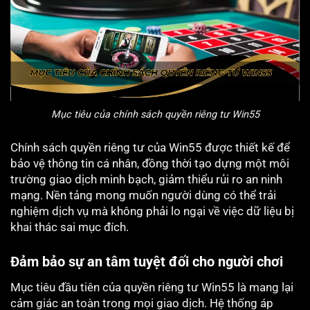
Mục tiêu của chính sách quyền riêng tư Win55
Chính sách quyền riêng tư của Win55 được thiết kế để
bảo vệ thông tin cá nhân, đồng thời tạo dựng một môi
trường giao dịch minh bạch, giảm thiểu rủi ro an ninh
mạng. Nền tảng mong muốn người dùng có thể trải
nghiệm dịch vụ mà không phải lo ngại về việc dữ liệu bị
khai thác sai mục đích.
Đảm bảo sự an tâm tuyệt đối cho người chơi
Mục tiêu đầu tiên của quyền riêng tư Win55 là mang lại
cảm giác an toàn trong mọi giao dịch. Hệ thống áp