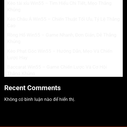
Kèo tài xỉu Win55 – Tìm Hiểu Chi Tiết, Mẹo Thắng
Khủng
Kèo Châu Á Win55 – Chiến Thuật Tối Ưu, Tỷ Lệ Thắng
Cao
Rồng Hổ Win55 – Game Nhanh, Đơn Giản, Dễ Thắng
Khủng
Kèo Phạt Góc Win55 – Hướng Dẫn, Mẹo Và Chiến
Lược Hay
Baccarat Win55 – Game Chiến Lược Và Cơ Hội
Thắng Khủng
Recent Comments
Không có bình luận nào để hiển thị.