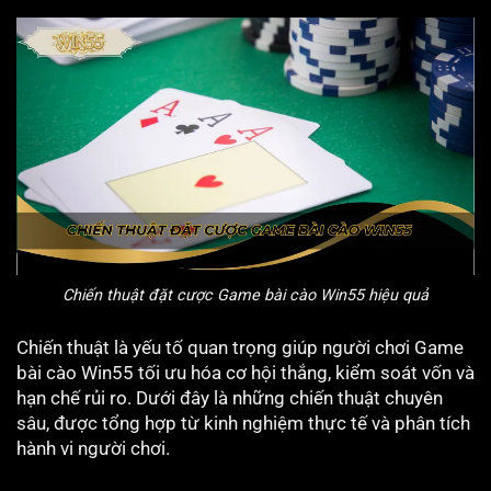
Chiến thuật đặt cược Game bài cào Win55 hiệu quả
Chiến thuật là yếu tố quan trọng giúp người chơi Game
bài cào Win55 tối ưu hóa cơ hội thắng, kiểm soát vốn và
hạn chế rủi ro. Dưới đây là những chiến thuật chuyên
sâu, được tổng hợp từ kinh nghiệm thực tế và phân tích
hành vi người chơi.