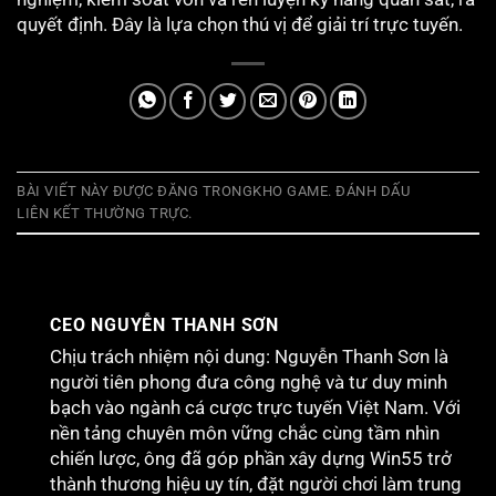
quyết định. Đây là lựa chọn thú vị để giải trí trực tuyến.
BÀI VIẾT NÀY ĐƯỢC ĐĂNG TRONG
KHO GAME
. ĐÁNH DẤU
LIÊN KẾT THƯỜNG TRỰC
.
CEO NGUYỄN THANH SƠN
Chịu trách nhiệm nội dung: Nguyễn Thanh Sơn là
người tiên phong đưa công nghệ và tư duy minh
bạch vào ngành cá cược trực tuyến Việt Nam. Với
nền tảng chuyên môn vững chắc cùng tầm nhìn
chiến lược, ông đã góp phần xây dựng Win55 trở
thành thương hiệu uy tín, đặt người chơi làm trung