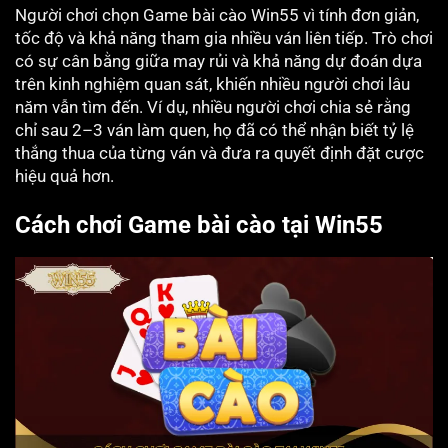
Người chơi chọn Game bài cào Win55 vì tính đơn giản,
tốc độ và khả năng tham gia nhiều ván liên tiếp. Trò chơi
có sự cân bằng giữa may rủi và khả năng dự đoán dựa
trên kinh nghiệm quan sát, khiến nhiều người chơi lâu
năm vẫn tìm đến. Ví dụ, nhiều người chơi chia sẻ rằng
chỉ sau 2–3 ván làm quen, họ đã có thể nhận biết tỷ lệ
thắng thua của từng ván và đưa ra quyết định đặt cược
hiệu quả hơn.
Cách chơi Game bài cào tại Win55