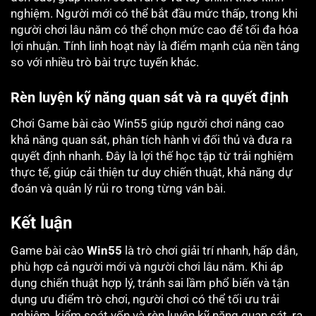
nghiệm. Người mới có thể bắt đầu mức thấp, trong khi
người chơi lâu năm có thể chọn mức cao để tối đa hóa
lợi nhuận. Tính linh hoạt này là điểm mạnh của nền tảng
so với nhiều trò bài trực tuyến khác.
Rèn luyện kỹ năng quan sát và ra quyết định
Chơi Game bài cào Win55 giúp người chơi nâng cao
khả năng quan sát, phân tích hành vi đối thủ và đưa ra
quyết định nhanh. Đây là lợi thế học tập từ trải nghiệm
thực tế, giúp cải thiện tư duy chiến thuật, khả năng dự
đoán và quản lý rủi ro trong từng ván bài.
Kết luận
Game bài cào
Win55
là trò chơi giải trí nhanh, hấp dẫn,
phù hợp cả người mới và người chơi lâu năm. Khi áp
dụng chiến thuật hợp lý, tránh sai lầm phổ biến và tận
dụng ưu điểm trò chơi, người chơi có thể tối ưu trải
nghiệm, kiểm soát vốn và rèn luyện kỹ năng quan sát, ra