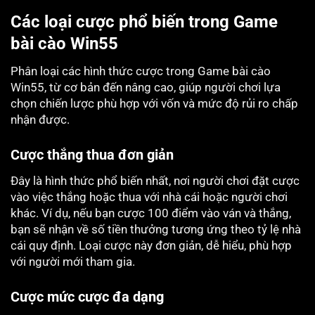
Các loại cược phổ biến trong Game
bài cào Win55
Phân loại các hình thức cược trong Game bài cào
Win55, từ cơ bản đến nâng cao, giúp người chơi lựa
chọn chiến lược phù hợp với vốn và mức độ rủi ro chấp
nhận được.
Cược thắng thua đơn giản
Đây là hình thức phổ biến nhất, nơi người chơi đặt cược
vào việc thắng hoặc thua với nhà cái hoặc người chơi
khác. Ví dụ, nếu bạn cược 100 điểm vào ván và thắng,
bạn sẽ nhận về số tiền thưởng tương ứng theo tỷ lệ nhà
cái quy định. Loại cược này đơn giản, dễ hiểu, phù hợp
với người mới tham gia.
Cược mức cược đa dạng