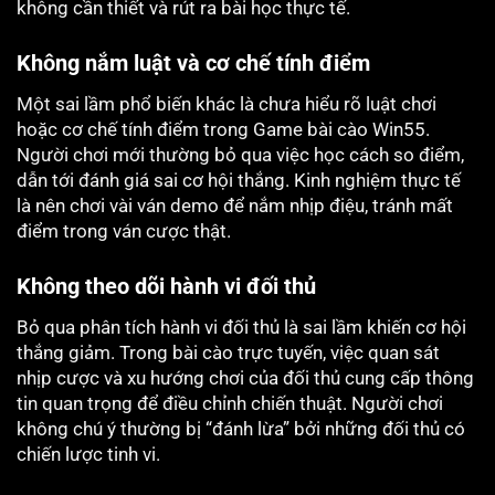
không cần thiết và rút ra bài học thực tế.
Không nắm luật và cơ chế tính điểm
Một sai lầm phổ biến khác là chưa hiểu rõ luật chơi
hoặc cơ chế tính điểm trong Game bài cào Win55.
Người chơi mới thường bỏ qua việc học cách so điểm,
dẫn tới đánh giá sai cơ hội thắng. Kinh nghiệm thực tế
là nên chơi vài ván demo để nắm nhịp điệu, tránh mất
điểm trong ván cược thật.
Không theo dõi hành vi đối thủ
Bỏ qua phân tích hành vi đối thủ là sai lầm khiến cơ hội
thắng giảm. Trong bài cào trực tuyến, việc quan sát
nhịp cược và xu hướng chơi của đối thủ cung cấp thông
tin quan trọng để điều chỉnh chiến thuật. Người chơi
không chú ý thường bị “đánh lừa” bởi những đối thủ có
chiến lược tinh vi.