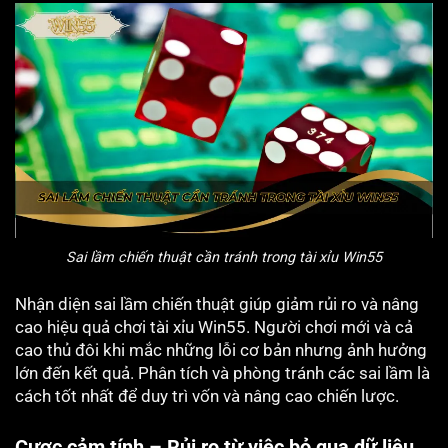
Sai lầm chiến thuật cần tránh trong tài xỉu Win55
Nhận diện sai lầm chiến thuật giúp giảm rủi ro và nâng
cao hiệu quả chơi tài xỉu Win55. Người chơi mới và cả
cao thủ đôi khi mắc những lỗi cơ bản nhưng ảnh hưởng
lớn đến kết quả. Phân tích và phòng tránh các sai lầm là
cách tốt nhất để duy trì vốn và nâng cao chiến lược.
Cược cảm tính – Rủi ro từ việc bỏ qua dữ liệu