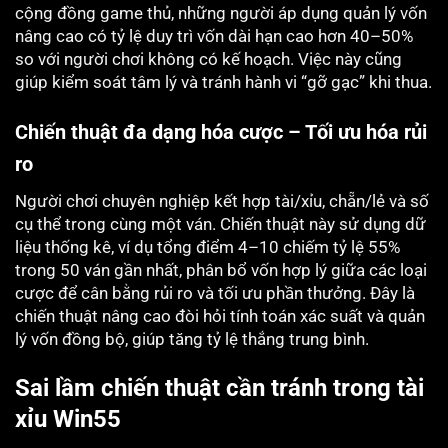
cộng đồng game thủ, những người áp dụng quản lý vốn
nâng cao có tỷ lệ duy trì vốn dài hạn cao hơn 40–50%
so với người chơi không có kế hoạch. Việc này cũng
giúp kiểm soát tâm lý và tránh hành vi “gỡ gạc” khi thua.
Chiến thuật đa dạng hóa cược – Tối ưu hóa rủi
ro
Người chơi chuyên nghiệp kết hợp tài/xỉu, chẵn/lẻ và số
cụ thể trong cùng một ván. Chiến thuật này sử dụng dữ
liệu thống kê, ví dụ tổng điểm 4–10 chiếm tỷ lệ 55%
trong 50 ván gần nhất, phân bổ vốn hợp lý giữa các loại
cược để cân bằng rủi ro và tối ưu phần thưởng. Đây là
chiến thuật nâng cao đòi hỏi tính toán xác suất và quản
lý vốn đồng bộ, giúp tăng tỷ lệ thắng trung bình.
Sai lầm chiến thuật cần tránh trong tài
xỉu Win55