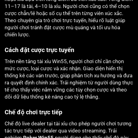
11–17 là tài, 4–10 là xỉu. Người chơi cũng có thể chọn
cược chẵn/lẻ hoặc số cụ thể trên từng viên xúc xắc.
Theo chuyên gia trò chơi trực tuyến, hiểu rõ luật giúp
người chơi tránh đặt cược mù quáng và tối ưu hóa
chiến lược.
Cách đặt cược trực tuyến
Trên nền tảng tài xỉu Win55, người chơi chỉ cần chọn
mức cược, loại cược và xác nhận. Giao diện hiển thị
thống kê các ván trước, giúp phân tích xu hướng và đưa
ra quyết định chính xác. Trải nghiệm từ người dùng thực
tế cho thấy việc nắm vững các tùy chọn cược và theo
dõi dữ liệu thống kê nâng cao tỷ lệ thắng.
Chế độ chơi trực tiếp
Chế độ live dealer tại tài xỉu cho phép người chơi tương
tác trực tiếp với dealer qua video streaming. Trải
nghiệm
Poker Win55
người dùng cho thấy chế độ này