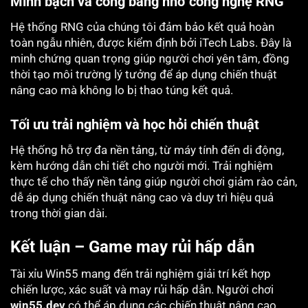
Minh bạch và công bằng nhờ công nghệ RNG
Hệ thống RNG của chúng tôi đảm bảo kết quả hoàn
toàn ngẫu nhiên, được kiểm định bởi iTech Labs. Đây là
minh chứng quan trọng giúp người chơi yên tâm, đồng
thời tạo môi trường lý tưởng để áp dụng chiến thuật
nâng cao mà không lo bị thao túng kết quả.
Tối ưu trải nghiệm và học hỏi chiến thuật
Hệ thống hỗ trợ đa nền tảng, từ máy tính đến di động,
kèm hướng dẫn chi tiết cho người mới. Trải nghiệm
thực tế cho thấy nền tảng giúp người chơi giảm rào cản,
dễ áp dụng chiến thuật nâng cao và duy trì hiệu quả
trong thời gian dài.
Kết luận – Game may rủi hấp dẫn
Tài xỉu Win55 mang đến trải nghiệm giải trí kết hợp
chiến lược, xác suất và may rủi hấp dẫn. Người chơi
win55.dev
có thể áp dụng các chiến thuật nâng cao,