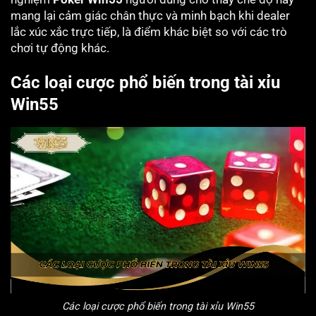
mang lại cảm giác chân thực và minh bạch khi dealer
lắc xúc xắc trực tiếp, là điểm khác biệt so với các trò
chơi tự động khác.
Các loại cược phổ biến trong tài xỉu
Win55
Các loại cược phổ biến trong tài xỉu Win55