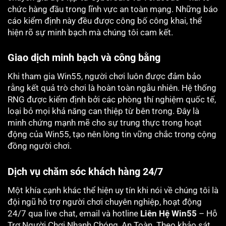
chức hàng đầu trong lĩnh vực an toàn mạng. Những báo
cáo kiểm định này đều được công bố công khai, thể
hiện rõ sự minh bạch mà chúng tôi cam kết.
Giao dịch minh bạch và công bằng
Khi tham gia Win55, người chơi luôn được đảm bảo
rằng kết quả trò chơi là hoàn toàn ngẫu nhiên. Hệ thống
RNG được kiểm định bởi các phòng thí nghiệm quốc tế,
loại bỏ mọi khả năng can thiệp từ bên trong. Đây là
minh chứng mạnh mẽ cho sự trung thực trong hoạt
động của Win55, tạo nên lòng tin vững chắc trong cộng
đồng người chơi.
Dịch vụ chăm sóc khách hàng 24/7
Một khía cạnh khác thể hiện uy tín khi nói về chúng tôi là
đội ngũ hỗ trợ người chơi chuyên nghiệp, hoạt động
24/7 qua live chat, email và hotline
Liên Hệ Win55
– Hỗ
Trợ Người Chơi Nhanh Chóng, An Toàn. Theo khảo sát