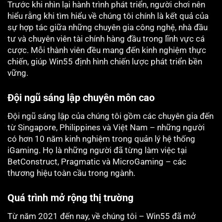
Trước khi nhìn lại hành trình phát triển, người chơi nên
hiểu rằng khi tìm hiểu về chúng tôi chính là kết quả của
sự hợp tác giữa những chuyên gia công nghệ, nhà đầu
tư và chuyên viên tài chính hàng đầu trong lĩnh vực cá
cược. Mỗi thành viên đều mang đến kinh nghiệm thực
chiến, giúp Win55 định hình chiến lược phát triển bền
vững.
Đội ngũ sáng lập chuyên môn cao
Đội ngũ sáng lập của chúng tôi gồm các chuyên gia đến
từ Singapore, Philippines và Việt Nam – những người
có hơn 10 năm kinh nghiệm trong quản lý hệ thống
iGaming. Họ là những người đã từng làm việc tại
BetConstruct, Pragmatic và MicroGaming – các
thương hiệu toàn cầu trong ngành.
Quá trình mở rộng thị trường
Từ năm 2021 đến nay, về chúng tôi – Win55 đã mở